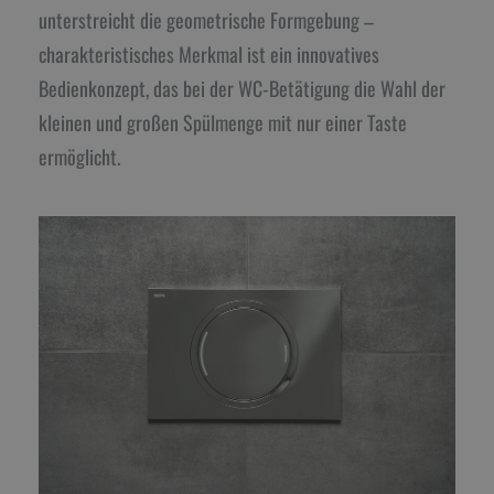
unterstreicht die geometrische Formgebung –
charakteristisches Merkmal ist ein innovatives
Bedienkonzept, das bei der WC-Betätigung die Wahl der
kleinen und großen Spülmenge mit nur einer Taste
ermöglicht.