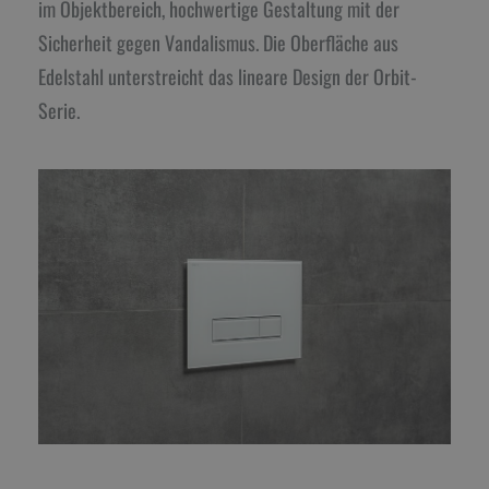
im Objektbereich, hochwertige Gestaltung mit der
Sicherheit gegen Vandalismus. Die Oberfläche aus
Edelstahl unterstreicht das lineare Design der Orbit-
Serie.