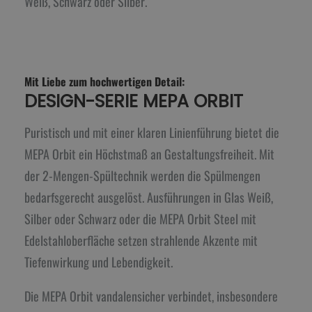
Weiß, Schwarz oder Silber.
Mit Liebe zum hochwertigen Detail:
DESIGN-SERIE MEPA ORBIT
Puristisch und mit einer klaren Linienführung bietet die
MEPA Orbit ein Höchstmaß an Gestaltungsfreiheit. Mit
der 2-Mengen-Spültechnik werden die Spülmengen
bedarfsgerecht ausgelöst. Ausführungen in Glas Weiß,
Silber oder Schwarz oder die MEPA Orbit Steel mit
Edelstahloberfläche setzen strahlende Akzente mit
Tiefenwirkung und Lebendigkeit.
Die MEPA Orbit vandalensicher verbindet, insbesondere