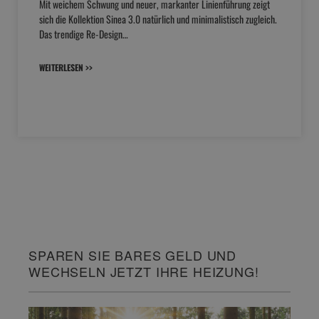
Mit weichem Schwung und neuer, markanter Linienführung zeigt
sich die Kollektion Sinea 3.0 natürlich und minimalistisch zugleich.
Das trendige Re-Design…
WEITERLESEN >>
SPAREN SIE BARES GELD UND
WECHSELN JETZT IHRE HEIZUNG!