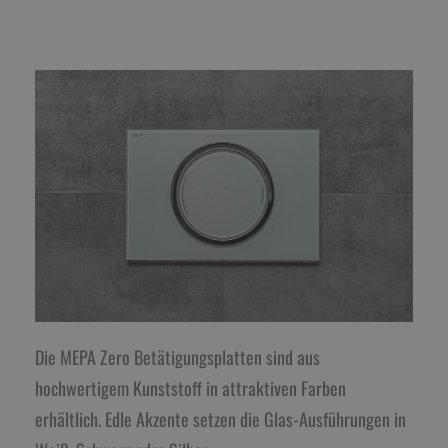
Die MEPA Zero Betätigungsplatten sind aus
hochwertigem Kunststoff in attraktiven Farben
erhältlich. Edle Akzente setzen die Glas-Ausführungen in