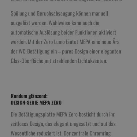
Spülung und Geruchsabsaugung können manuell
ausgelöst werden. Wahlweise kann auch die
automatische Auslösung beider Funktionen aktiviert
werden. Mit der Zero Lumo läutet MEPA eine neue Ära
der WC-Betätigung ein – pures Design einer eleganten
Glas-Oberfläche mit strahlenden Lichtakzenten.
Rundum glänzend:
DESIGN-SERIE MEPA ZERO
Die Betätigungsplatte MEPA Zero besticht durch ihr
zeitloses Design, das elegant umgesetzt und auf das
Wesentliche reduziert ist. Der zentrale Chromring