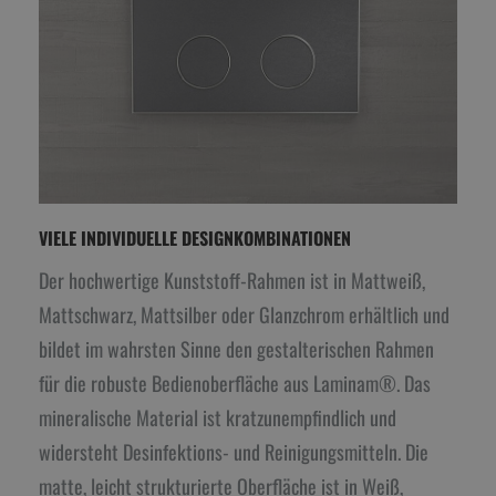
VIELE INDIVIDUELLE DESIGNKOMBINATIONEN
Der hochwertige Kunststoff-Rahmen ist in Mattweiß,
Mattschwarz, Mattsilber oder Glanzchrom erhältlich und
bildet im wahrsten Sinne den gestalterischen Rahmen
für die robuste Bedienoberfläche aus Laminam®. Das
mineralische Material ist kratzunempfindlich und
widersteht Desinfektions- und Reinigungsmitteln. Die
matte, leicht strukturierte Oberfläche ist in Weiß,