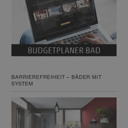
BARRIEREFREIHEIT – BÄDER MIT
SYSTEM