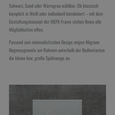
Schwarz, Sand oder Warmgrau wählbar. Ob klassisch
komplett in Weiß oder individuell kombiniert – mit dem
Gestaltungskonzept der MEPA Frame stehen Ihnen alle
Möglichkeiten offen.
Passend zum minimalistischen Design zeigen filigrane
Bogensegmente am Rahmen unterhalb der Bedientasten
die kleine bzw. große Spülmenge an.