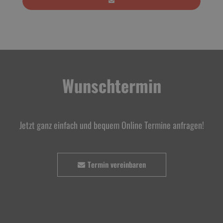
Wunschtermin
Jetzt ganz einfach und bequem Online Termine anfragen!
Termin vereinbaren