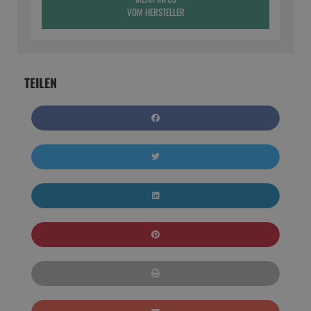
VOM HERSTELLER
TEILEN