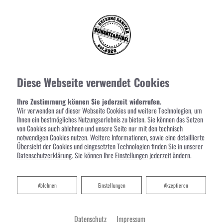
Diese Webseite verwendet Cookies
Ihre Zustimmung können Sie jederzeit widerrufen.
Wir verwenden auf dieser Webseite Cookies und weitere Technologien, um
Ihnen ein bestmögliches Nutzungserlebnis zu bieten. Sie können das Setzen
von Cookies auch ablehnen und unsere Seite nur mit den technisch
notwendigen Cookies nutzen. Weitere Informationen, sowie eine detaillierte
Übersicht der Cookies und eingesetzten Technologien finden Sie in unserer
Datenschutzerklärung
. Sie können Ihre
Einstellungen
jederzeit ändern.
Ablehnen
Ablehnen
Einstellungen
Akzeptieren
Datenschutz
Impressum