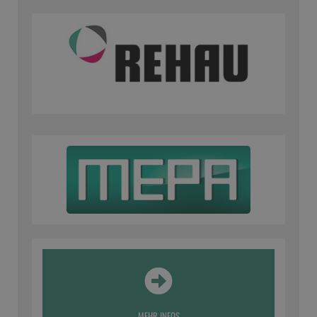
MEHR INFOS