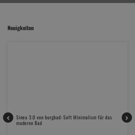
Neuigkeiten
Sinea 3.0 von burgbad: Soft Minimalism für das
moderne Bad