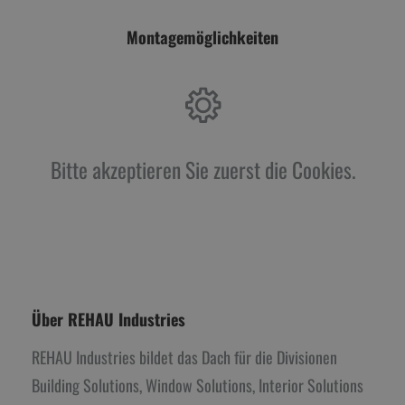
Montagemöglichkeiten
Bitte akzeptieren Sie zuerst die Cookies.
Über REHAU Industries
REHAU Industries bildet das Dach für die Divisionen
Building Solutions, Window Solutions, Interior Solutions