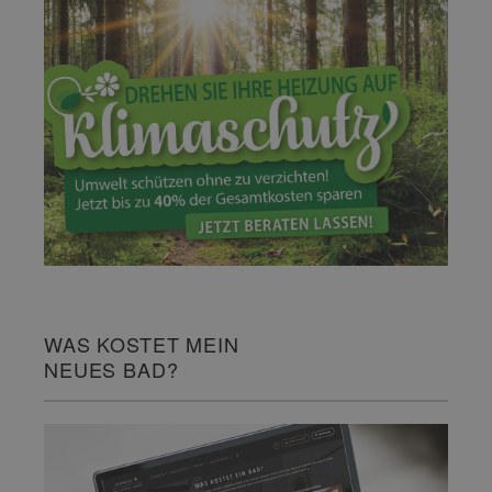
WAS KOSTET MEIN
NEUES BAD?