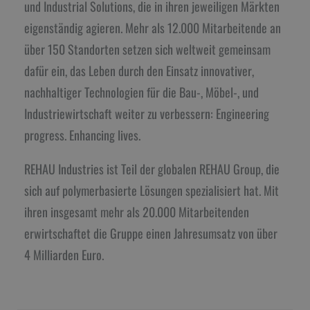
und Industrial Solutions, die in ihren jeweiligen Märkten
eigenständig agieren. Mehr als 12.000 Mitarbeitende an
über 150 Standorten setzen sich weltweit gemeinsam
dafür ein, das Leben durch den Einsatz innovativer,
nachhaltiger Technologien für die Bau-, Möbel-, und
Industriewirtschaft weiter zu verbessern: Engineering
progress. Enhancing lives.
REHAU Industries ist Teil der globalen REHAU Group, die
sich auf polymerbasierte Lösungen spezialisiert hat. Mit
ihren insgesamt mehr als 20.000 Mitarbeitenden
erwirtschaftet die Gruppe einen Jahresumsatz von über
4 Milliarden Euro.