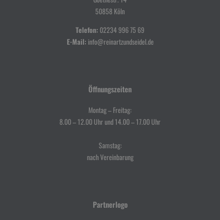
50858 Köln
Telefon:
02234 996 75 69
E-Mail:
info@reinartzundseidel.de
Öffnungszeiten
Montag – Freitag:
8.00 – 12.00 Uhr und 14.00 – 17.00 Uhr
Samstag:
nach Vereinbarung
Partnerlogo