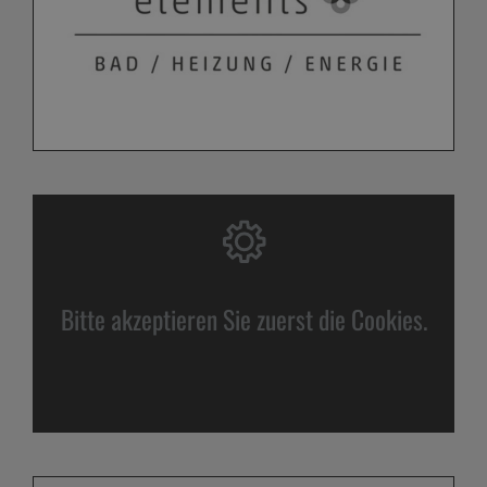
Bitte akzeptieren Sie zuerst die Cookies.