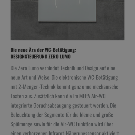
Die neue Ära der WC-Betätigung:
DESIGNSTEUERUNG ZERO LUMO
Die Zero Lumo verbindet Technik und Design auf eine
neue Art und Weise. Die elektronische WC-Betätigung
mit 2-Mengen-Technik kommt ganz ohne mechanische
Tasten aus. Zusätzlich kann die im MEPA Air-WC
integrierte Geruchsabsaugung gesteuert werden. Die
Beleuchtung der Segmente für die kleine und große
Spülmenge sowie für die Air-WC Funktion wird über
einen verborgenen Infrarot-Näherungssensor aktiviert.