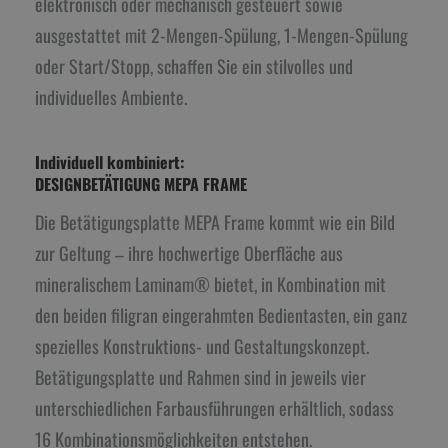
elektronisch oder mechanisch gesteuert sowie
ausgestattet mit 2-Mengen-Spülung, 1-Mengen-Spülung
oder Start/Stopp, schaffen Sie ein stilvolles und
individuelles Ambiente.
Individuell kombiniert:
DESIGNBETÄTIGUNG MEPA FRAME
Die Betätigungsplatte MEPA Frame kommt wie ein Bild
zur Geltung – ihre hochwertige Oberfläche aus
mineralischem Laminam® bietet, in Kombination mit
den beiden filigran eingerahmten Bedientasten, ein ganz
spezielles Konstruktions- und Gestaltungskonzept.
Betätigungsplatte und Rahmen sind in jeweils vier
unterschiedlichen Farbausführungen erhältlich, sodass
16 Kombinationsmöglichkeiten entstehen.