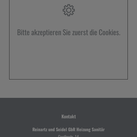
Bitte akzeptieren Sie zuerst die Cookies.
Kontakt
Reinartz und Seidel GbR Heizung Sanitär
Goethestr. 14