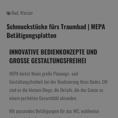
Bad
,
Wasser
Schmuckstücke fürs Traumbad | MEPA
Betätigungsplatten
INNOVATIVE BEDIENKONZEPTE UND
GROSSE GESTALTUNGSFREIHEI
MEPA bietet Ihnen große Planungs- und
Gestaltungsfreiheit bei der Realisierung Ihres Bades. Oft
sind es die kleinen Dinge, die Details, die das Ganze zu
einem perfekten Gesamtbild abrunden.
Mit passenden Betätigungen für das WC, wahlweise