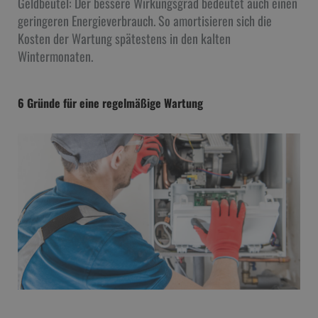
Geldbeutel: Der bessere Wirkungsgrad bedeutet auch einen
geringeren Energieverbrauch. So amortisieren sich die
Kosten der Wartung spätestens in den kalten
Wintermonaten.
6 Gründe für eine regelmäßige Wartung