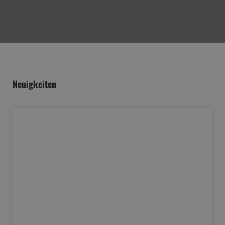
Neuigkeiten