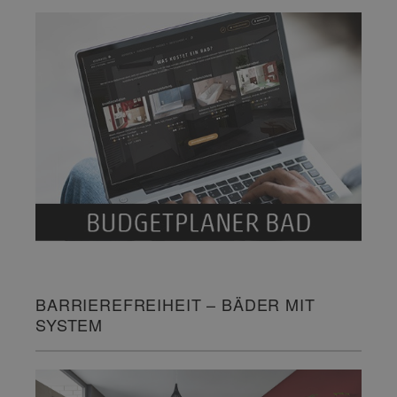
BARRIEREFREIHEIT – BÄDER MIT
SYSTEM