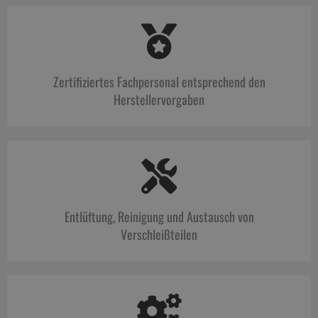
Zertifiziertes Fachpersonal entsprechend den
Herstellervorgaben
Entlüftung, Reinigung und Austausch von
Verschleißteilen