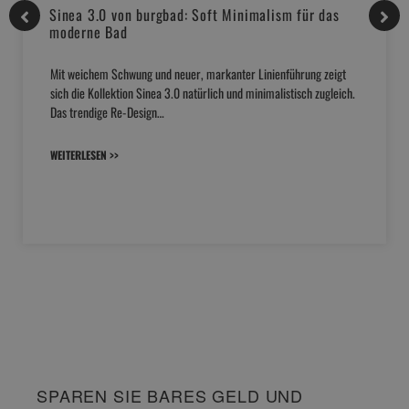
Sinea 3.0 von burgbad: Soft Minimalism für das
moderne Bad
Mit weichem Schwung und neuer, markanter Linienführung zeigt
sich die Kollektion Sinea 3.0 natürlich und minimalistisch zugleich.
Das trendige Re-Design…
WEITERLESEN >>
SPAREN SIE BARES GELD UND