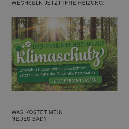
WECHSELN JETZT IHRE HEIZUNG!
WAS KOSTET MEIN
NEUES BAD?