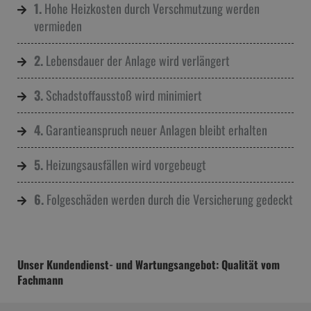
1.
Hohe Heizkosten durch Verschmutzung werden
vermieden
2.
Lebensdauer der Anlage wird verlängert
3.
Schadstoffausstoß wird minimiert
4.
Garantieanspruch neuer Anlagen bleibt erhalten
5.
Heizungsausfällen wird vorgebeugt
6.
Folgeschäden werden durch die Versicherung gedeckt
Unser Kundendienst- und Wartungsangebot: Qualität vom
Fachmann