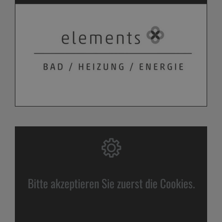
Bitte akzeptieren Sie zuerst die Cookies.