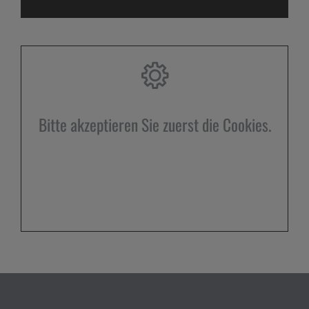
Bitte akzeptieren Sie zuerst die Cookies.