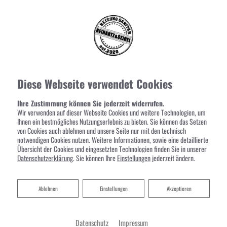
Diese Webseite verwendet Cookies
Ihre Zustimmung können Sie jederzeit widerrufen.
Wir verwenden auf dieser Webseite Cookies und weitere Technologien, um
Ihnen ein bestmögliches Nutzungserlebnis zu bieten. Sie können das Setzen
von Cookies auch ablehnen und unsere Seite nur mit den technisch
notwendigen Cookies nutzen. Weitere Informationen, sowie eine detaillierte
Übersicht der Cookies und eingesetzten Technologien finden Sie in unserer
Datenschutzerklärung
. Sie können Ihre
Einstellungen
jederzeit ändern.
Ablehnen
Ablehnen
Einstellungen
Akzeptieren
Datenschutz
Impressum