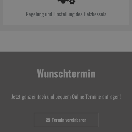
Regelung und Einstellung des Heizkessels
Wunschtermin
Jetzt ganz einfach und bequem Online Termine anfragen!
Termin vereinbaren