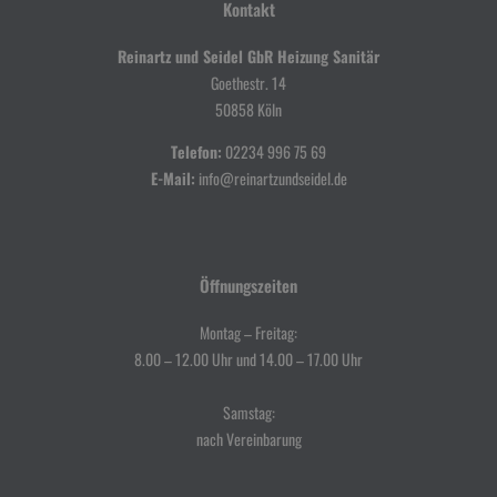
Kontakt
Reinartz und Seidel GbR Heizung Sanitär
Goethestr. 14
50858 Köln
Telefon:
02234 996 75 69
E-Mail:
info@reinartzundseidel.de
Öffnungszeiten
Montag – Freitag:
8.00 – 12.00 Uhr und 14.00 – 17.00 Uhr
Samstag:
nach Vereinbarung