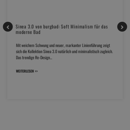
Sinea 3.0 von burgbad: Soft Minimalism für das
moderne Bad
Mit weichem Schwung und neuer, markanter Linienführung zeigt
sich die Kollektion Sinea 3.0 natürlich und minimalistisch zugleich.
Das trendige Re-Design…
WEITERLESEN >>