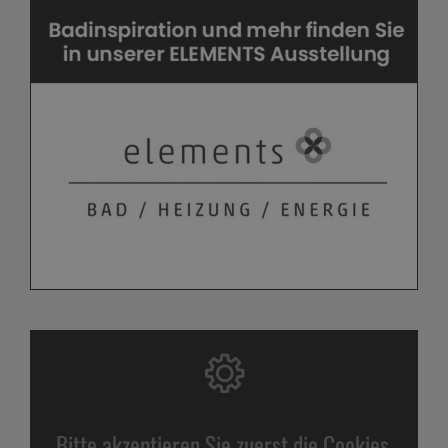
Bitte akzeptieren Sie zuerst die Cookies.