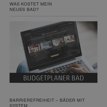
WAS KOSTET MEIN
NEUES BAD?
BARRIEREFREIHEIT – BÄDER MIT
SYSTEM