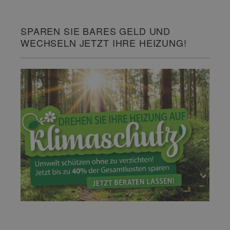
SPAREN SIE BARES GELD UND
WECHSELN JETZT IHRE HEIZUNG!