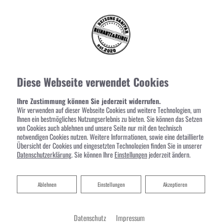
Diese Webseite verwendet Cookies
Ihre Zustimmung können Sie jederzeit widerrufen.
Wir verwenden auf dieser Webseite Cookies und weitere Technologien, um
Ihnen ein bestmögliches Nutzungserlebnis zu bieten. Sie können das Setzen
von Cookies auch ablehnen und unsere Seite nur mit den technisch
notwendigen Cookies nutzen. Weitere Informationen, sowie eine detaillierte
Übersicht der Cookies und eingesetzten Technologien finden Sie in unserer
Datenschutzerklärung
. Sie können Ihre
Einstellungen
jederzeit ändern.
Ablehnen
Ablehnen
Einstellungen
Akzeptieren
Datenschutz
Impressum