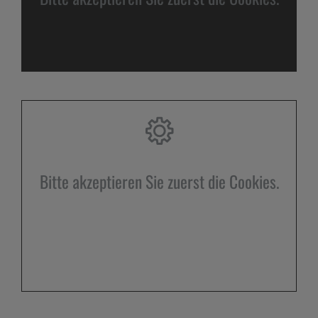
Bitte akzeptieren Sie zuerst die Cookies.